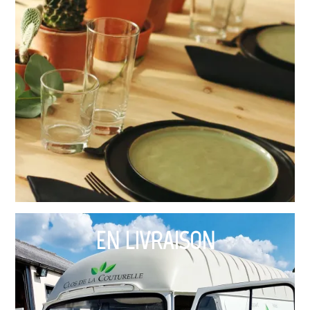
EN LIVRAISON