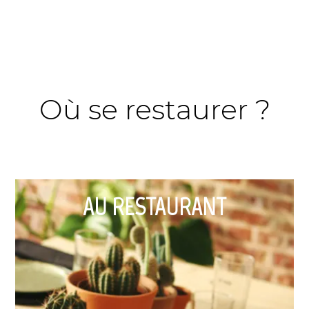
Où se restaurer ?
AU RESTAURANT