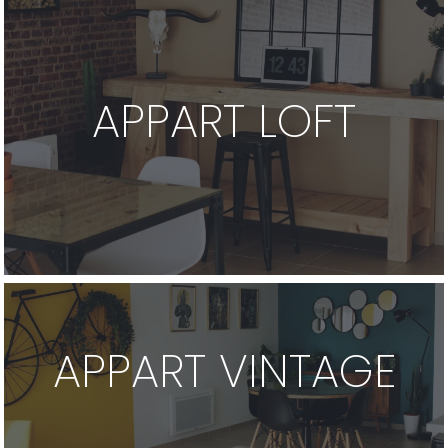
APPART LOFT
APPART VINTAGE