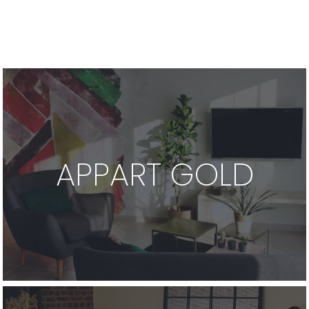
APPART GOLD