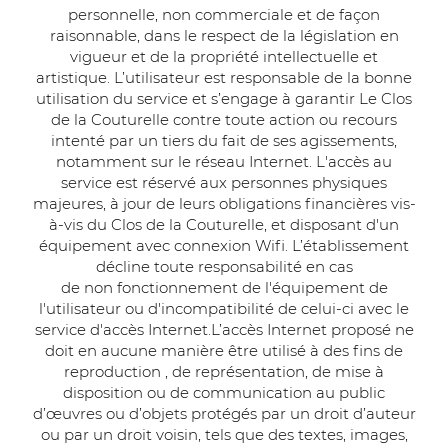
personnelle, non commerciale et de façon
raisonnable, dans le respect de la législation en
vigueur et de la propriété intellectuelle et
artistique. L’utilisateur est responsable de la bonne
utilisation du service et s’engage à garantir Le Clos
de la Couturelle contre toute action ou recours
intenté par un tiers du fait de ses agissements,
notamment sur le réseau Internet. L'accès au
service est réservé aux personnes physiques
majeures, à jour de leurs obligations financières vis-
à-vis du Clos de la Couturelle, et disposant d'un
équipement avec connexion Wifi. L’établissement
décline toute responsabilité en cas
de non fonctionnement de l'équipement de
l'utilisateur ou d'incompatibilité de celui-ci avec le
service d'accès Internet.L’accès Internet proposé ne
doit en aucune manière être utilisé à des fins de
reproduction , de représentation, de mise à
disposition ou de communication au public
d’œuvres ou d’objets protégés par un droit d’auteur
ou par un droit voisin, tels que des textes, images,