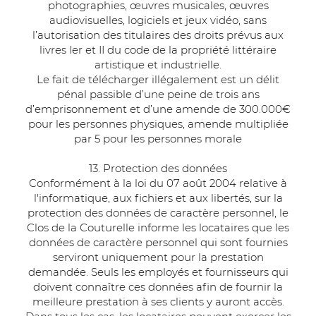
photographies, œuvres musicales, œuvres
audiovisuelles, logiciels et jeux vidéo, sans
l’autorisation des titulaires des droits prévus aux
livres Ier et II du code de la propriété littéraire
artistique et industrielle.
Le fait de télécharger illégalement est un délit
pénal passible d’une peine de trois ans
d’emprisonnement et d’une amende de 300.000€
pour les personnes physiques, amende multipliée
par 5 pour les personnes morale
13. Protection des données
Conformément à la loi du 07 août 2004 relative à
l'informatique, aux fichiers et aux libertés, sur la
protection des données de caractère personnel, le
Clos de la Couturelle informe les locataires que les
données de caractère personnel qui sont fournies
serviront uniquement pour la prestation
demandée. Seuls les employés et fournisseurs qui
doivent connaître ces données afin de fournir la
meilleure prestation à ses clients y auront accès.