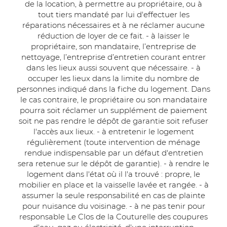
de la location, à permettre au propriétaire, ou à
tout tiers mandaté par lui d'effectuer les
réparations nécessaires et à ne réclamer aucune
réduction de loyer de ce fait. - à laisser le
propriétaire, son mandataire, l’entreprise de
nettoyage, l’entreprise d’entretien courant entrer
dans les lieux aussi souvent que nécessaire. - à
occuper les lieux dans la limite du nombre de
personnes indiqué dans la fiche du logement. Dans
le cas contraire, le propriétaire ou son mandataire
pourra soit réclamer un supplément de paiement
soit ne pas rendre le dépôt de garantie soit refuser
l'accès aux lieux. - à entretenir le logement
régulièrement (toute intervention de ménage
rendue indispensable par un défaut d'entretien
sera retenue sur le dépôt de garantie). - à rendre le
logement dans l'état où il l'a trouvé : propre, le
mobilier en place et la vaisselle lavée et rangée. - à
assumer la seule responsabilité en cas de plainte
pour nuisance du voisinage. - à ne pas tenir pour
responsable Le Clos de la Couturelle des coupures