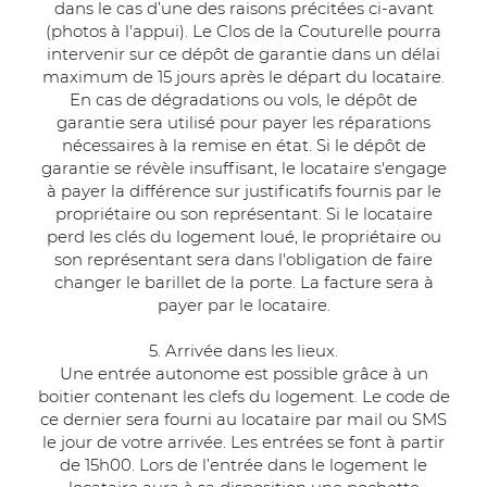
dans le cas d’une des raisons précitées ci-avant
(photos à l'appui). Le Clos de la Couturelle pourra
intervenir sur ce dépôt de garantie dans un délai
maximum de 15 jours après le départ du locataire.
En cas de dégradations ou vols, le dépôt de
garantie sera utilisé pour payer les réparations
nécessaires à la remise en état. Si le dépôt de
garantie se révèle insuffisant, le locataire s'engage
à payer la différence sur justificatifs fournis par le
propriétaire ou son représentant. Si le locataire
perd les clés du logement loué, le propriétaire ou
son représentant sera dans l'obligation de faire
changer le barillet de la porte. La facture sera à
payer par le locataire.
5. Arrivée dans les lieux.
Une entrée autonome est possible grâce à un
boitier contenant les clefs du logement. Le code de
ce dernier sera fourni au locataire par mail ou SMS
le jour de votre arrivée. Les entrées se font à partir
de 15h00. Lors de l’entrée dans le logement le