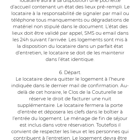
locataire aura à sa disposition une pochette
d’accueil contenant un état des lieux pré-rempli. Le
locataire à la responsabilité de signaler par mail ou
téléphone tous manquements ou dégradations de
matériel non stipulé dans le document. L’état des
lieux doit être validé par appel, SMS ou email dans
les 24h suivant l’arrivée. Les logements sont mis à
la disposition du locataire dans un parfait état
d’entretien, le locataire se doit de les maintenir
dans l’état identique.
6. Départ.
Le locataire devra quitter le logement à l’heure
indiquée dans le dernier mail de confirmation. Au-
delà de cet horaire, le Clos de la Couturelle se
réserve le droit de facturer une nuit
supplémentaire. Le locataire fermera la porte
d’entrée et déposera les clefs dans le boîtier à
l’entrée du logement. Le ménage de fin de séjour
est inclus dans votre réservation. Toutefois il
convient de respecter les lieux et les personnes qui
contribuent à l’entretien. Le logement devra être