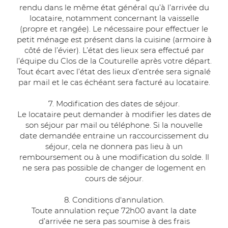
rendu dans le même état général qu’à l’arrivée du
locataire, notamment concernant la vaisselle
(propre et rangée). Le nécessaire pour effectuer le
petit ménage est présent dans la cuisine (armoire à
côté de l’évier). L’état des lieux sera effectué par
l’équipe du Clos de la Couturelle après votre départ.
Tout écart avec l’état des lieux d’entrée sera signalé
par mail et le cas échéant sera facturé au locataire.
7. Modification des dates de séjour.
Le locataire peut demander à modifier les dates de
son séjour par mail ou téléphone. Si la nouvelle
date demandée entraine un raccourcissement du
séjour, cela ne donnera pas lieu à un
remboursement ou à une modification du solde. Il
ne sera pas possible de changer de logement en
cours de séjour.
8. Conditions d'annulation.
Toute annulation reçue 72h00 avant la date
d’arrivée ne sera pas soumise à des frais