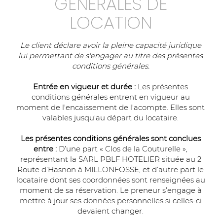
GENERALES DE
LOCATION
Le client déclare avoir la pleine capacité juridique
lui permettant de s'engager au titre des présentes
conditions générales.
Entrée en vigueur et durée :
Les présentes
conditions générales entrent en vigueur au
moment de l'encaissement de l'acompte. Elles sont
valables jusqu'au départ du locataire.
Les présentes conditions générales sont conclues
entre :
D’une part « Clos de la Couturelle »,
représentant la SARL PBLF HOTELIER située au 2
Route d’Hasnon à MILLONFOSSE, et d’autre part le
locataire dont ses coordonnées sont renseignées au
moment de sa réservation. Le preneur s’engage à
mettre à jour ses données personnelles si celles-ci
devaient changer.