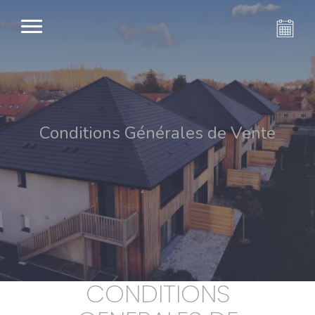
Conditions Générales de Vente
CONDITIONS