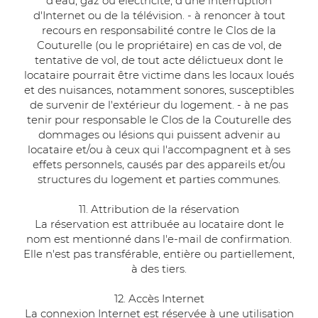
d'eau, gaz ou électricité, d'une interruption
d'Internet ou de la télévision. - à renoncer à tout
recours en responsabilité contre le Clos de la
Couturelle (ou le propriétaire) en cas de vol, de
tentative de vol, de tout acte délictueux dont le
locataire pourrait être victime dans les locaux loués
et des nuisances, notamment sonores, susceptibles
de survenir de l'extérieur du logement. - à ne pas
tenir pour responsable le Clos de la Couturelle des
dommages ou lésions qui puissent advenir au
locataire et/ou à ceux qui l'accompagnent et à ses
effets personnels, causés par des appareils et/ou
structures du logement et parties communes.
11. Attribution de la réservation
La réservation est attribuée au locataire dont le
nom est mentionné dans l'e-mail de confirmation.
Elle n'est pas transférable, entière ou partiellement,
à des tiers.
12. Accès Internet
La connexion Internet est réservée à une utilisation