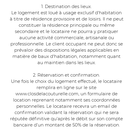
1. Destination des lieux.
Le logement est loué à usage exclusif d'habitation
à titre de résidence provisoire et de loisirs. Il ne peut
constituer la résidence principale ou même
secondaire et le locataire ne pourra y pratiquer
aucune activité commerciale, artisanale ou
professionnelle. Le client occupant ne peut donc se
prévaloir des dispositions légales applicables en
matière de baux d'habitation, notamment quant
au maintien dans les lieux.
2. Réservation et confirmation.
Une fois le choix du logement effectué, le locataire
remplira en ligne sur le site
www.closdelacouturelle.com, un formulaire de
location reprenant notamment ses coordonnées
personnelles. Le locataire recevra un email de
confirmation validant la réservation qui ne sera
réputée définitive qu'après le débit sur son compte
bancaire d’un montant de 50% de la réservation.