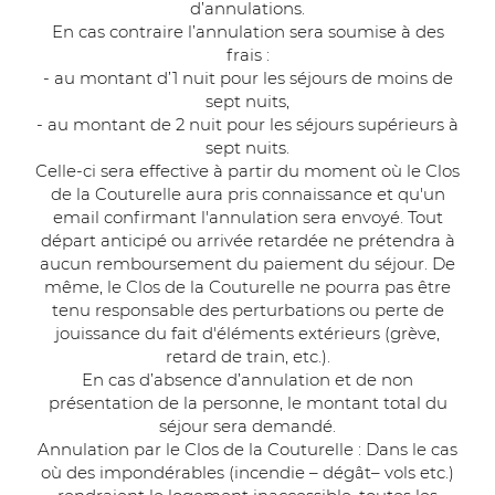
d’annulations.
En cas contraire l’annulation sera soumise à des
frais :
- au montant d’1 nuit pour les séjours de moins de
sept nuits,
- au montant de 2 nuit pour les séjours supérieurs à
sept nuits.
Celle-ci sera effective à partir du moment où le Clos
de la Couturelle aura pris connaissance et qu'un
email confirmant l'annulation sera envoyé. Tout
départ anticipé ou arrivée retardée ne prétendra à
aucun remboursement du paiement du séjour. De
même, le Clos de la Couturelle ne pourra pas être
tenu responsable des perturbations ou perte de
jouissance du fait d'éléments extérieurs (grève,
retard de train, etc.).
En cas d’absence d’annulation et de non
présentation de la personne, le montant total du
séjour sera demandé.
Annulation par le Clos de la Couturelle : Dans le cas
où des impondérables (incendie – dégât– vols etc.)