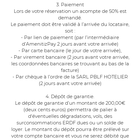
3. Paiement
Lors de votre réservation un acompte de 50% est
demandé.
Le paiement doit être validé à l’arrivée du locataire,
soit :
- Par lien de paiement (par l’intermédiaire
d’AmenitizPay 2 jours avant votre arrivée)
- Par carte bancaire (le jour de votre arrivée),
- Par virement bancaire (2 jours avant votre arrivée,
les coordonnées bancaires se trouvant au bas de la
facture)
- Par chèque à l’ordre de la SARL PBLF HOTELIER
(2 jours avant votre arrivée)
4. Dépôt de garantie.
Le dépôt de garantie d’un montant de 200,00€
(deux cents euros) permettra de palier à
d'éventuelles dégradations, vols, des
surconsommations ERDF dues ou un solde de
loyer. Le montant du dépôt pourra être prélevé sur
votre compte bancaire et vous ne serez débité que